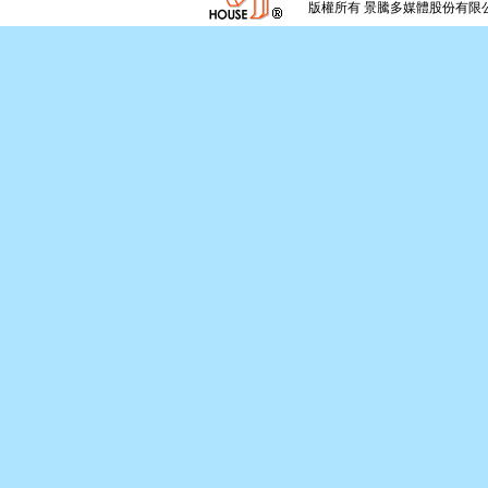
版權所有 景騰多媒體股份有限