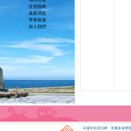
住宿指南
最新消息
單車旅遊
加入我們
花蓮民宿資訊網 景騰多媒體股